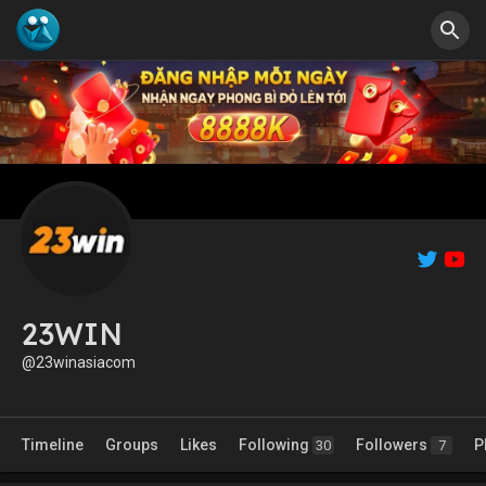
23WIN
@23winasiacom
Timeline
Groups
Likes
Following
Followers
P
30
7