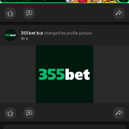
355bet biz
changed his profile picture
40 w