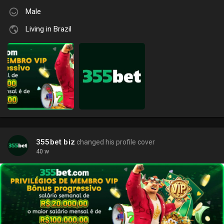
Male
Living in Brazil
355bet biz
changed his profile cover
40 w