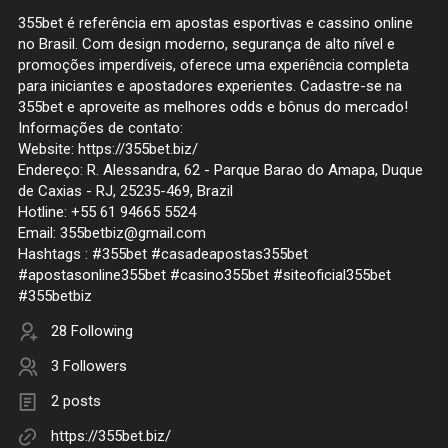
355bet é referência em apostas esportivas e cassino online
no Brasil. Com design moderno, segurança de alto nível e
promoções imperdíveis, oferece uma experiência completa
para iniciantes e apostadores experientes. Cadastre-se na
355bet e aproveite as melhores odds e bônus do mercado!
Informações de contato:
Website: https://355bet.biz/
Endereço: R. Alessandra, 62 - Parque Barao do Amapa, Duque
de Caxias - RJ, 25235-469, Brazil
Hotline: +55 61 94665 5524
Email: 355betbiz@gmail.com
Hashtags : #355bet #casadeapostas355bet
#apostasonline355bet #casino355bet #siteoficial355bet
#355betbiz
28 Following
3 Followers
2 posts
https://355bet.biz/