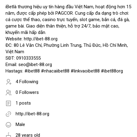
iBetlà thương hiệu uy tín hàng đầu Việt Nam, hoạt động hơn 15
năm, được cấp phép bởi PAGCOR. Cung cấp đa dạng trò chơi:
cá cược thể thao, casino trực tuyến, slot game, bắn cá, đá gà,
game bài. Giao diện thân thiện, hỗ trợ 24/7, bảo mật cao,
khuyến mãi hấp dẫn.
Website: http://ibet-88.org
ĐC: 80 Lê Văn Chí, Phường Linh Trung, Thủ Đức, Hồ Chí Minh,
Việt Nam
SĐT: 0910333555
Email: seo@ibet-88.org
Hastags: #ibet88 #nhacaiibet88 #linkvaoibet88 #ibet88org
4 Following
0 Followers
1 posts
http://ibet-88.org
Male
28 years old