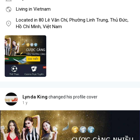
Living in Vietnam
Located in 80 Lê Văn Chí, Phường Linh Trung, Thủ Đức,
Hồ Chí Minh, Việt Nam
Lynda King
changed his profile cover
1 y