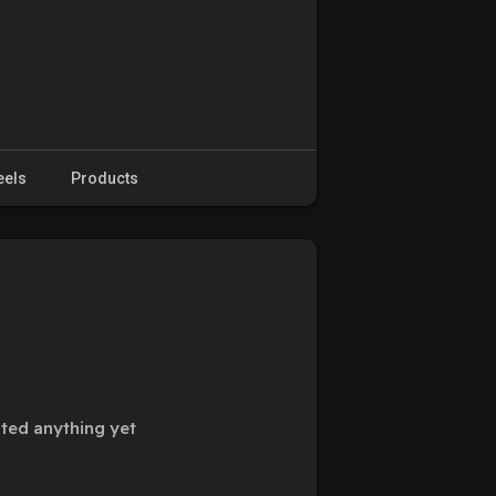
eels
Products
ted anything yet