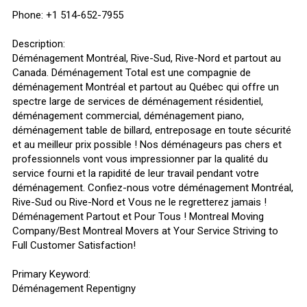
Phone: +1 514-652-7955
Description:
Déménagement Montréal, Rive-Sud, Rive-Nord et partout au
Canada. Déménagement Total est une compagnie de
déménagement Montréal et partout au Québec qui offre un
spectre large de services de déménagement résidentiel,
déménagement commercial, déménagement piano,
déménagement table de billard, entreposage en toute sécurité
et au meilleur prix possible ! Nos déménageurs pas chers et
professionnels vont vous impressionner par la qualité du
service fourni et la rapidité de leur travail pendant votre
déménagement. Confiez-nous votre déménagement Montréal,
Rive-Sud ou Rive-Nord et Vous ne le regretterez jamais !
Déménagement Partout et Pour Tous ! Montreal Moving
Company/Best Montreal Movers at Your Service Striving to
Full Customer Satisfaction!
Primary Keyword:
Déménagement Repentigny