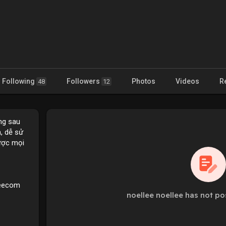
Following
Followers
Photos
Videos
R
48
12
ng sau
, dễ sử
cược mọi
leecom
noellee noellee has not po