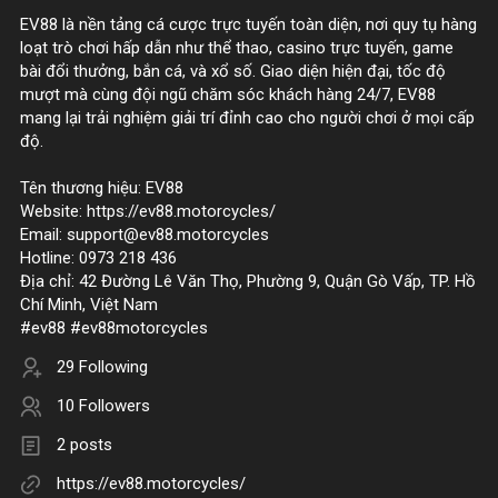
EV88 là nền tảng cá cược trực tuyến toàn diện, nơi quy tụ hàng
loạt trò chơi hấp dẫn như thể thao, casino trực tuyến, game
bài đổi thưởng, bắn cá, và xổ số. Giao diện hiện đại, tốc độ
mượt mà cùng đội ngũ chăm sóc khách hàng 24/7, EV88
mang lại trải nghiệm giải trí đỉnh cao cho người chơi ở mọi cấp
độ.
Tên thương hiệu: EV88
Website: https://ev88.motorcycles/
Email: support@ev88.motorcycles
Hotline: 0973 218 436
Địa chỉ: 42 Đường Lê Văn Thọ, Phường 9, Quận Gò Vấp, TP. Hồ
Chí Minh, Việt Nam
#ev88 #ev88motorcycles
29 Following
10 Followers
2 posts
https://ev88.motorcycles/