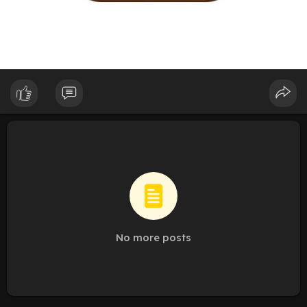
No more posts