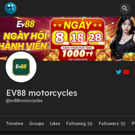
EV88 motorcycles
@ev88motorcycles
Timeline
Groups
Likes
Following
Followers
P
29
10