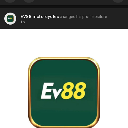
EV88 motorcycles
changed his profile picture
1 y