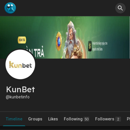
KunBet
@kunbetinfo
Timeline
Groups
Likes
Following
Followers
P
50
2