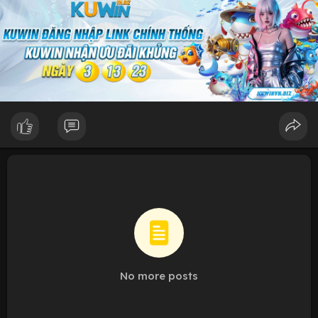
No more posts