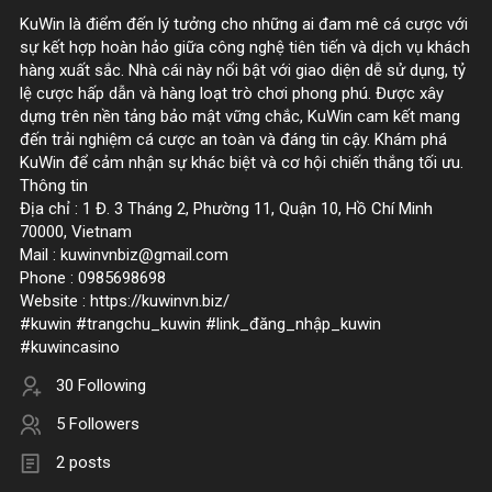
KuWin là điểm đến lý tưởng cho những ai đam mê cá cược với
sự kết hợp hoàn hảo giữa công nghệ tiên tiến và dịch vụ khách
hàng xuất sắc. Nhà cái này nổi bật với giao diện dễ sử dụng, tỷ
lệ cược hấp dẫn và hàng loạt trò chơi phong phú. Được xây
dựng trên nền tảng bảo mật vững chắc, KuWin cam kết mang
đến trải nghiệm cá cược an toàn và đáng tin cậy. Khám phá
KuWin để cảm nhận sự khác biệt và cơ hội chiến thắng tối ưu.
Thông tin
Địa chỉ : 1 Đ. 3 Tháng 2, Phường 11, Quận 10, Hồ Chí Minh
70000, Vietnam
Mail : kuwinvnbiz@gmail.com
Phone : 0985698698
Website : https://kuwinvn.biz/
#kuwin #trangchu_kuwin #link_đăng_nhập_kuwin
#kuwincasino
30 Following
5 Followers
2 posts