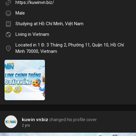
https://kuwinvn.biz/
Male
Studying at Hồ Chí Minh, Việt Nam
Living in Vietnam
Located in 1 Đ. 3 Tháng 2, Phường 11, Quận 10, Hồ Chí
Minh 70000, Vietnam
kuwin vnbiz
changed his profile cover
2 yrs