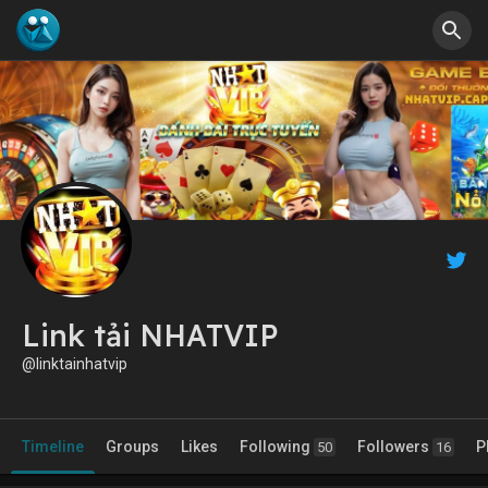
Link tải NHATVIP
@linktainhatvip
Timeline
Groups
Likes
Following
Followers
P
50
16