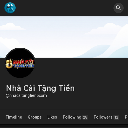
Nhà Cái Tặng Tiền
@nhacaitangtien6com
Timeline
Groups
Likes
Following
Followers
P
28
12