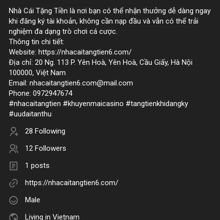
Nhà Cái Tặng Tiền là nơi bạn có thể nhận thưởng dễ dàng ngay
khi đăng ký tài khoản, không cần nạp đầu và vẫn có thể trải
nghiệm đa dạng trò chơi cá cược.
Thông tin chi tiết:
Website: https://nhacaitangtien6.com/
Địa chỉ: 20 Ng. 113 P. Yên Hoà, Yên Hoà, Cầu Giấy, Hà Nội
100000, Việt Nam
Email: nhacaitangtien6.com@mail.com
Phone: 0972947674
#nhacaitangtien #khuyenmaicasino #tangtienkhidangky
#uudaitanthu
28 Following
12 Followers
1 posts
https://nhacaitangtien6.com/
Male
Living in Vietnam