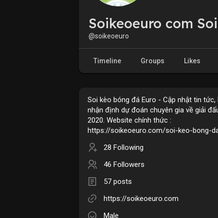
Soikeoeuro com Soi
@soikeoeuro
Timeline
Groups
Likes
Soi kèo bóng đá Euro - Cập nhật tin tức, 
nhận định dự đoán chuyên gia về giải đấ
2020. Website chính thức :
https://soikeoeuro.com/soi-keo-bong-d
28 Following
46 Followers
57 posts
https://soikeoeuro.com
Male