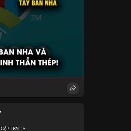
o
 GẶP TBN TẠI