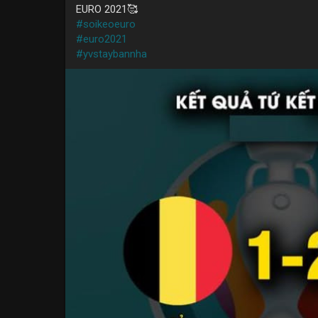
EURO 2021🥰
#soikeoeuro
#euro2021
#yvstaybannha