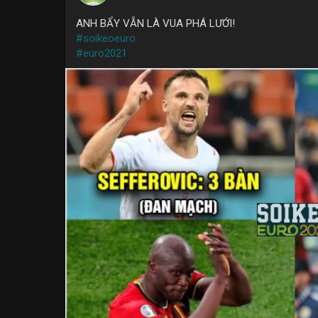
ANH BẨY VẪN LÀ VUA PHÁ LƯỚI!
#soikeoeuro
#euro2021