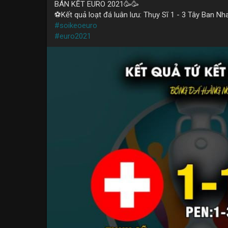
BÁN KẾT EURO 2021🥳🥳
⚽Kết quả loạt đá luân lưu: Thụy Sĩ 1 - 3 Tây Ban Nh
#soikeoeuro
#euro2021