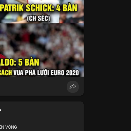
o
ÊN VÒNG