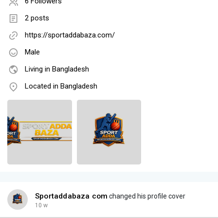
6 Followers
2 posts
https://sportaddabaza.com/
Male
Living in Bangladesh
Located in Bangladesh
Sportaddabaza com
changed his profile cover
10 w