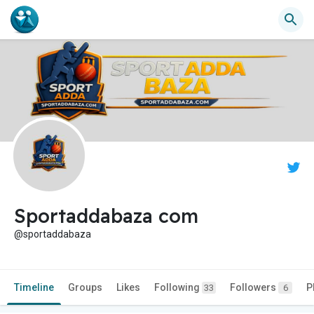
Sportaddabaza com
@sportaddabaza
Timeline
Groups
Likes
Following
Followers
P
33
6