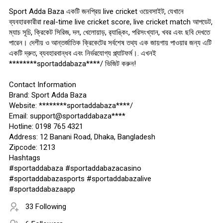
Sport Adda Baza একটি জনপ্রিয় live cricket ওয়েবসাইট, যেখানে
ব্যবহারকারীরা real-time live cricket score, live cricket match আপডেট,
ম্যাচ সূচি, ক্রিকেট সিরিজ, দল, খেলোয়াড়, র‍্যাঙ্কিং, পরিসংখ্যান, খবর এবং ছবি দেখতে
পারেন। দেশীয় ও আন্তর্জাতিক ক্রিকেটের সর্বশেষ তথ্য এক জায়গায় পাওয়ার জন্য এটি
একটি দ্রুত, ব্যবহারবান্ধব এবং নির্ভরযোগ্য প্ল্যাটফর্ম।. এখনই
********sportaddabaza****/ ভিজিট করুন!
Contact Information
Brand: Sport Adda Baza
Website: ********sportaddabaza****/
Email: support@sportaddabaza****
Hotline: 0198 765 4321
Address: 12 Banani Road, Dhaka, Bangladesh
Zipcode: 1213
Hashtags
#sportaddabaza #sportaddabazacasino
#sportaddabazasports #sportaddabazalive
#sportaddabazaapp
33 Following