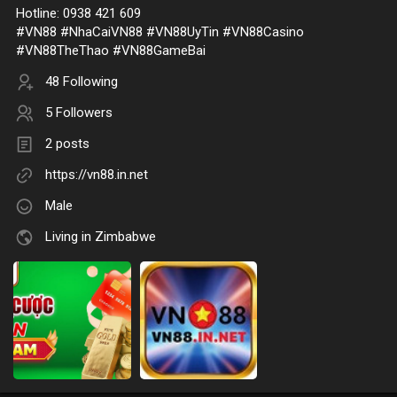
Hotline: 0938 421 609
#VN88 #NhaCaiVN88 #VN88UyTin #VN88Casino
#VN88TheThao #VN88GameBai
48 Following
5 Followers
2 posts
https://vn88.in.net
Male
Living in Zimbabwe