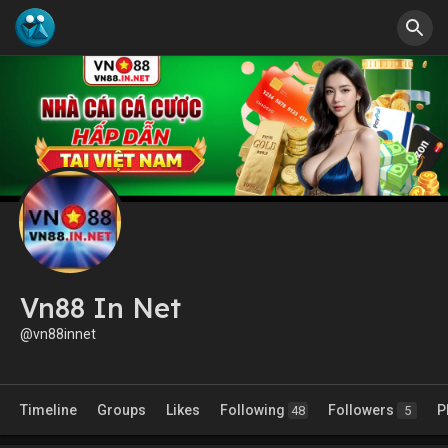
Vn88 In Net
@vn88innet
Timeline
Groups
Likes
Following
Followers
P
48
5