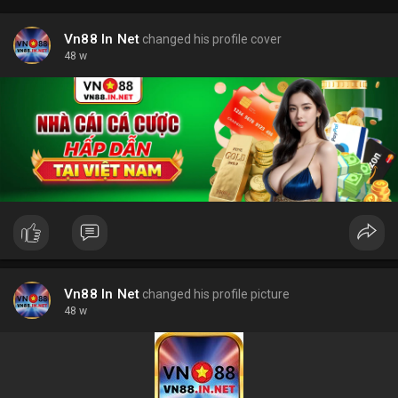
Vn88 In Net
changed his profile cover
48 w
Vn88 In Net
changed his profile picture
48 w