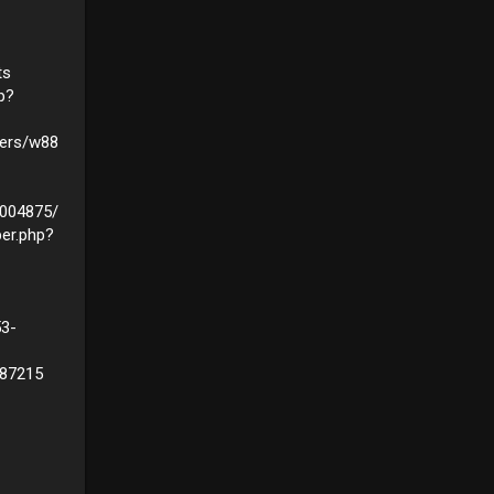
ts
p?
bers/w88
1004875/
er.php?
53-
287215