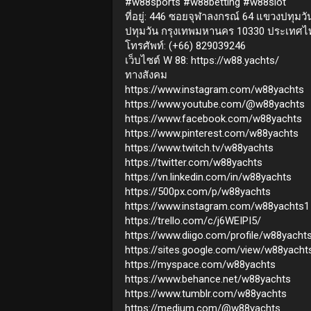
#w88sports #w88betting #w88slot
ที่อยู่: 446 ซอยจุฬาลงกรณ์ 64 แขวงปทุมวั
ปทุมวัน กรุงเทพมหานคร 10330 ประเทศไ
โทรศัพท์: (+66) 829039246
เว็บไซต์ W 88: https://w88.yachts/
ทางสังคม
https://www.instagram.com/w88yachts
https://www.youtube.com/@w88yachts
https://www.facebook.com/w88yachts
https://www.pinterest.com/w88yachts
https://www.twitch.tv/w88yachts
https://twitter.com/w88yachts
https://vn.linkedin.com/in/w88yachts
https://500px.com/p/w88yachts
https://www.instagram.com/w88yachts1
https://trello.com/c/j6WEIPI5/
https://www.diigo.com/profile/w88yacht
https://sites.google.com/view/w88yacht
https://myspace.com/w88yachts
https://www.behance.net/w88yachts
https://www.tumblr.com/w88yachts
https://medium.com/@w88yachts