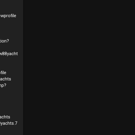
wprofile
tion?
/w88yacht
file
yachts
hp?
achts
yachts.7