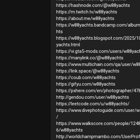
https://hashnode.com/@w88yachts
https://m.twitch.tv/w88yachts
https://about.me/w88yachts
https://w88yachts.bandcamp.com/albu
hts
https://w88yachts.blogspot.com/2025/1
yachts.html
https://vi.gta5-mods.com/users/w88yac
https://manylink.co/@w88yachts
https://www.multichain.com/qa/user/w8
https://link.space/@w88yachts
https://coub.com/w88yachts
https://gifyu.com/w88yachts
https://pxhere.com/en/photographer/47
http://gendou.com/user/w88yachts
https://leetcode.com/u/w88yachts/
https://www.divephotoguide.com/user/
/
https://www.walkscore.com/people/124
6/w88yachts
http://worldchampmambo.com/UserProfi