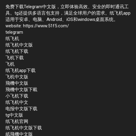
免费下载Telegram中文版，立即体验高效、安全的即时通讯工
具。tg还提供多语言包支持，满足全球用户的需求。纸飞机app
适用于安卓、电脑、Android、iOS和windows桌面系统。
website: https://www.51f5.com/
telegram
纸飞机
纸飞机中文版
纸飞机下载
飞机下载
飞机
纸飞机app下载
飞机中文版
飛機中文版
飛機中文版下載
小飞机下载
纸飞机中文
电报中文版下载
tg中文版
纸飞机官网
纸飞机中文版下载
紙飛機中文版