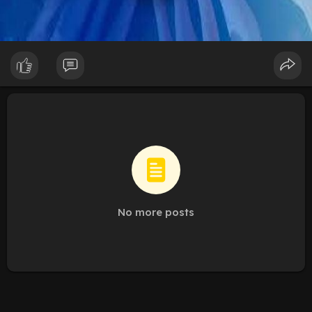
No more posts