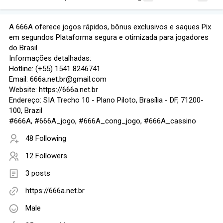
A 666A oferece jogos rápidos, bônus exclusivos e saques Pix
em segundos Plataforma segura e otimizada para jogadores
do Brasil
Informações detalhadas:
Hotline: (+55) 1541 8246741
Email: 666a.net.br@gmail.com
Website: https://666a.net.br
Endereço: SIA Trecho 10 - Plano Piloto, Brasília - DF, 71200-
100, Brazil
#666A, #666A_jogo, #666A_cong_jogo, #666A_cassino
48 Following
12 Followers
3 posts
https://666a.net.br
Male