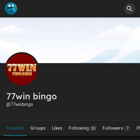
77win bingo
@77winbingo
Timeline
Groups
Likes
Following
Followers
P
50
7