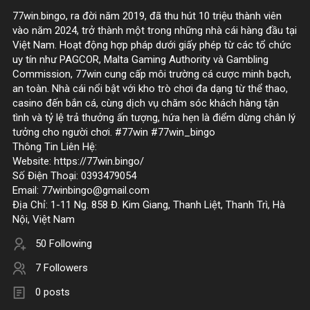
77win.bingo, ra đời năm 2019, đã thu hút 10 triệu thành viên
vào năm 2024, trở thành một trong những nhà cái hàng đầu tại
Việt Nam. Hoạt động hợp pháp dưới giấy phép từ các tổ chức
uy tín như PAGCOR, Malta Gaming Authority và Gambling
Commission, 77win cung cấp môi trường cá cược minh bạch,
an toàn. Nhà cái nổi bật với kho trò chơi đa dạng từ thể thao,
casino đến bắn cá, cùng dịch vụ chăm sóc khách hàng tận
tình và tỷ lệ trả thưởng ấn tượng, hứa hẹn là điểm dừng chân lý
tưởng cho người chơi. #77win #77win_bingo
Thông Tin Liên Hệ:
Website: https://77win.bingo/
Số Điện Thoại: 0393479054
Email: 77winbingo@gmail.com
Địa Chỉ: 1-11 Ng. 858 Đ. Kim Giang, Thanh Liệt, Thanh Trì, Hà
Nội, Việt Nam
50 Following
7 Followers
0 posts