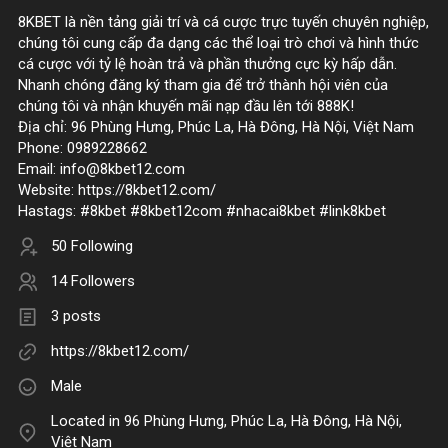
8KBET là nền tảng giải trí và cá cược trực tuyến chuyên nghiệp,
chúng tôi cung cấp đa dạng các thể loại trò chơi và hình thức
cá cược với tỷ lệ hoàn trả và phần thưởng cực kỳ hấp dẫn.
Nhanh chóng đăng ký tham gia để trở thành hội viên của
chúng tôi và nhận khuyến mãi nạp đầu lên tới 888K!
Địa chỉ: 96 Phùng Hưng, Phúc La, Hà Đông, Hà Nội, Việt Nam
Phone: 0989228662
Email: info@8kbet12.com
Website: https://8kbet12.com/
Hastags: #8kbet #8kbet12com #nhacai8kbet #link8kbet
50 Following
14 Followers
3 posts
https://8kbet12.com/
Male
Located in 96 Phùng Hưng, Phúc La, Hà Đông, Hà Nội,
Việt Nam