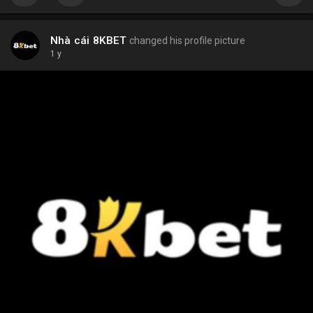
Nhà cái 8KBET
changed his profile picture
1 y