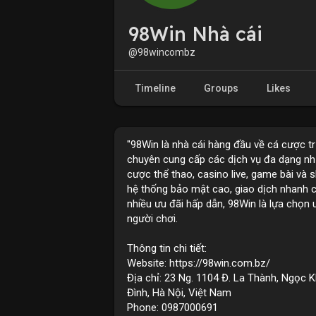
98Win Nhà cái
@98wincombz
Timeline
Groups
Likes
"98Win là nhà cái hàng đầu về cá cược tr
chuyên cung cấp các dịch vụ đa dạng nh
cược thể thao, casino live, game bài và s
hệ thống bảo mật cao, giao dịch nhanh 
nhiều ưu đãi hấp dẫn, 98Win là lựa chọn 
người chơi.
Thông tin chi tiết:
Website: https://98win.com.bz/
Địa chỉ: 23 Ng. 1104 Đ. La Thành, Ngọc 
Đình, Hà Nội, Việt Nam
Phone: 0987000691