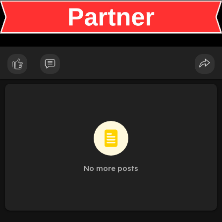
No more posts