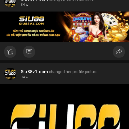
34 w
Siu88v1 com
changed her profile picture
34 w