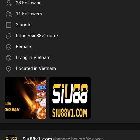
28 Following
11 Followers
2 posts
https://siu88v1.com/
Female
Living in Vietnam
Located in Vietnam
Siu88v1 com
changed her profile cover