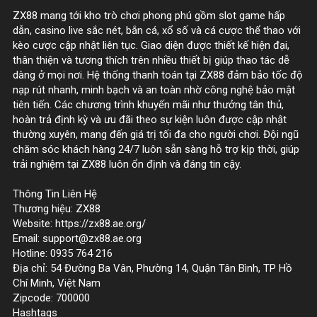
ZX88 mang tới kho trò chơi phong phú gồm slot game hấp
dẫn, casino live sắc nét, bắn cá, xổ số và cá cược thể thao với
kèo cược cập nhật liên tục. Giao diện được thiết kế hiện đại,
thân thiện và tương thích trên nhiều thiết bị giúp thao tác dễ
dàng ở mọi nơi. Hệ thống thanh toán tại ZX88 đảm bảo tốc độ
nạp rút nhanh, minh bạch và an toàn nhờ công nghệ bảo mật
tiên tiến. Các chương trình khuyến mãi như thưởng tân thủ,
hoàn trả định kỳ và ưu đãi theo sự kiện luôn được cập nhật
thường xuyên, mang đến giá trị tối đa cho người chơi. Đội ngũ
chăm sóc khách hàng 24/7 luôn sẵn sàng hỗ trợ kịp thời, giúp
trải nghiệm tại ZX88 luôn ổn định và đáng tin cậy.
Thông Tin Liên Hệ
Thương hiệu: ZX88
Website: https://zx88.ae.org/
Email: support@zx88.ae.org
Hotline: 0935 764 216
Địa chỉ: 54 Đường Ba Vân, Phường 14, Quận Tân Bình, TP Hồ
Chí Minh, Việt Nam
Zipcode: 700000
Hashtags