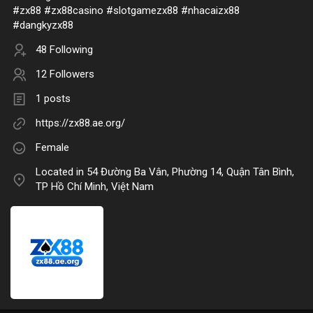
#zx88 #zx88casino #slotgamezx88 #nhacaizx88
#dangkyzx88
48 Following
12 Followers
1 posts
https://zx88.ae.org/
Female
Located in 54 Đường Ba Vân, Phường 14, Quận Tân Bình,
TP Hồ Chí Minh, Việt Nam