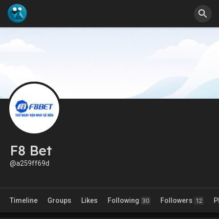
F8 Bet
@a259ff69d
Timeline
Groups
Likes
Following
Followers
P
30
12