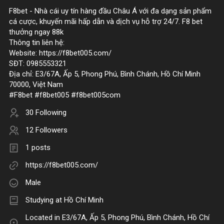
F8bet - Nhà cái uy tín hàng đầu Châu Á với đa dạng sản phẩm
cá cược, khuyến mãi hấp dẫn và dịch vụ hỗ trợ 24/7. F8 bet
thưởng ngay 88k
Thông tin liên hệ:
Website: https://f8bet005.com/
SĐT: 0985553321
Địa chỉ: E3/67A, Ấp 5, Phong Phú, Bình Chánh, Hồ Chí Minh
70000, Việt Nam
#F8bet #f8bet005 #f8bet005com
30 Following
12 Followers
1 posts
https://f8bet005.com/
Male
Studying at Hồ Chí Minh
Located in E3/67A, Ấp 5, Phong Phú, Bình Chánh, Hồ Chí