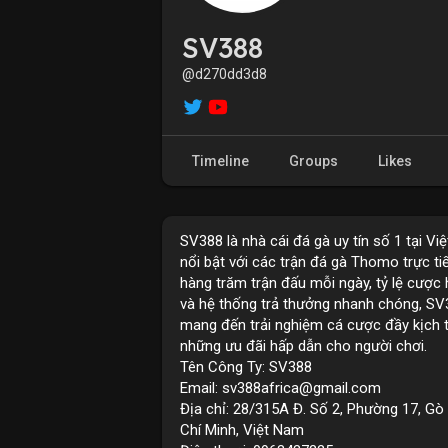
SV388
@d270dd3d8
Timeline
Groups
Likes
SV388 là nhà cái đá gà uy tín số 1 tại Vi
nổi bật với các trận đá gà Thomo trực tiế
hàng trăm trận đấu mỗi ngày, tỷ lệ cược
và hệ thống trả thưởng nhanh chóng, SV
mang đến trải nghiệm cá cược đầy kịch t
những ưu đãi hấp dẫn cho người chơi.
Tên Công Ty: SV388
Email: sv388africa@gmail.com
Địa chỉ: 28/315A Đ. Số 2, Phường 17, Gò
Chí Minh, Việt Nam