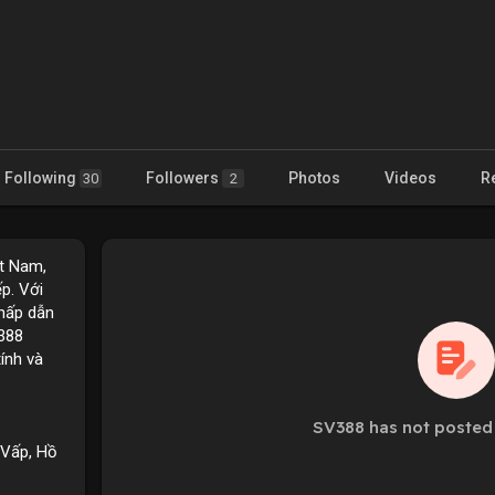
Following
Followers
Photos
Videos
R
30
2
ệt Nam,
p. Với
 hấp dẫn
388
ính và
SV388 has not posted
 Vấp, Hồ