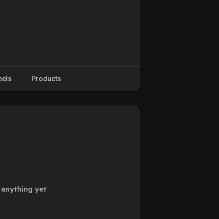
eels
Products
 anything yet