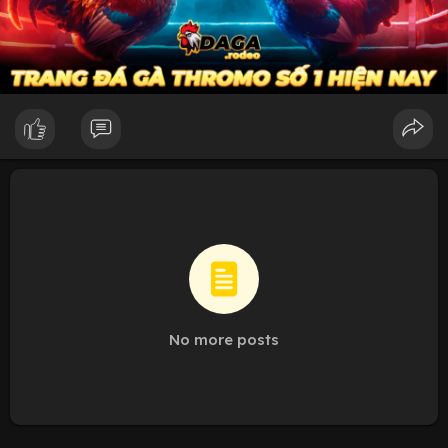
No more posts