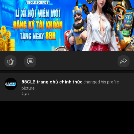
88CLB trang chủ chính thức
changed his profile
picture
2 yrs