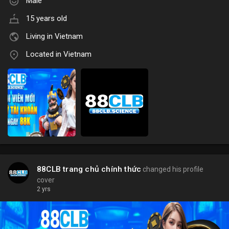
Male
15 years old
Living in Vietnam
Located in Vietnam
88CLB trang chủ chính thức
changed his profile
cover
2 yrs