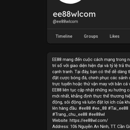
ee88wlcom
@ee88wlcom
Timeline
Groups
Likes
EE88 mang đến cuộc cách mạng trong ng
trí số với giao diện hiện đại và tỷ lệ trả t
cạnh tranh. Tại đây, bạn có thể dễ dàng 
đặt cược bóng đá, chinh phục các sảnh 
trực tuyến hoặc thử vận may với bắn cá 
EE88 liên tục cập nhật những xu hướng 
mới nhất, khẳng định thực thể thương hi
động, sôi động và luôn đặt lợi ích của k
lên hàng đầu. #ee88 #ee_88 #Tai_ee88
#Trang_chu_ee88 #ee88wl
Website: https://ee88wl.com/
Address: 106 Nguyễn An Ninh, TT. Cần G