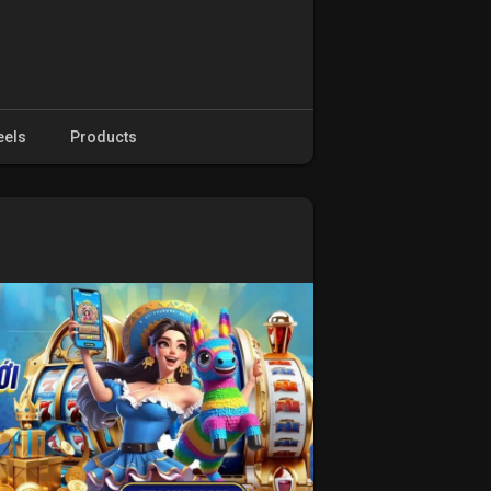
eels
Products