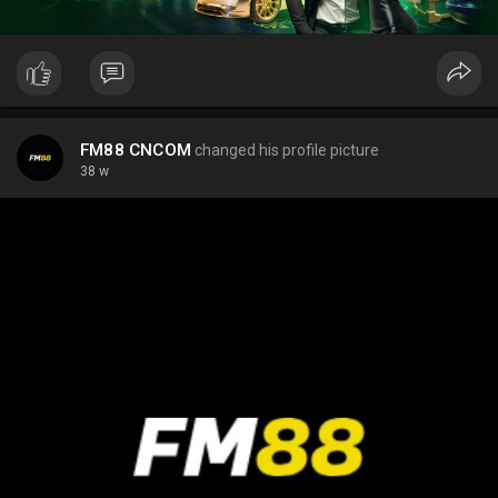
FM88 CNCOM
changed his profile picture
38 w