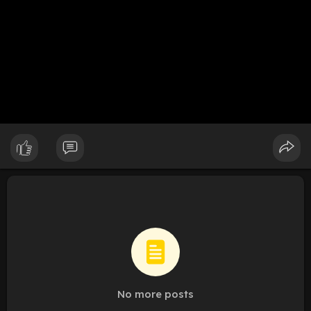
No more posts