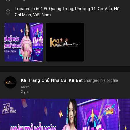
Located in 601 Đ. Quang Trung, Phường 11, Gò Vấp, Hồ
Chí Minh, Việt Nam
K8 Trang Chủ Nhà Cái K8 Bet
changed his profile
cover
2 yrs