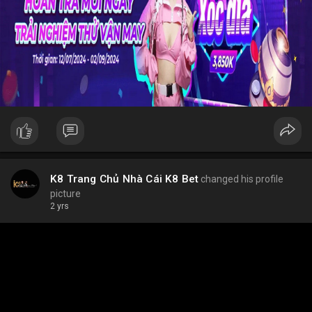
K8 Trang Chủ Nhà Cái K8 Bet
changed his profile
picture
2 yrs