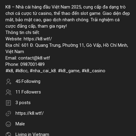
K8 – Nhà cái hàng đầu Việt Nam 2025, cung cấp đa dạng trò
chơi cá cược từ casino, thể thao đến slot game. Giao diện đẹp
mắt, bảo mật cao, giao dịch nhanh chóng. Trải nghiệm cá
cược đẳng cấp, tham gia ngay!
Thông tin chi tiết:
Website: https://k8.wtf/
Địa chỉ: 601 Đ. Quang Trung, Phường 11, Gò Vấp, Hồ Chí Minh,
Việt Nam
Email: contact@k8.wtf
Phone: 0987001489
#k8, #k8cc, #nha_cai_k8. #k8_game, #k8_casino
45 Following
11 Followers
3 posts
https://k8.wtf/
Male
Living in Vietnam