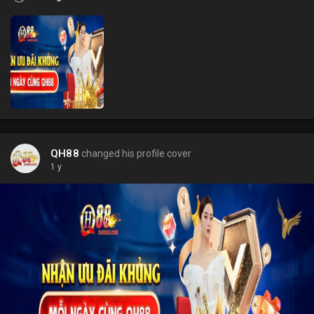
QH88
changed his profile cover
1 y