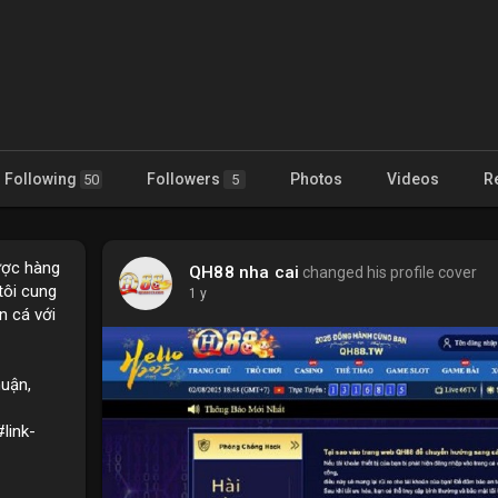
Following
Followers
Photos
Videos
R
50
5
cược hàng
QH88 nha cai
changed his profile cover
tôi cung
1 y
n cá với
huận,
link-