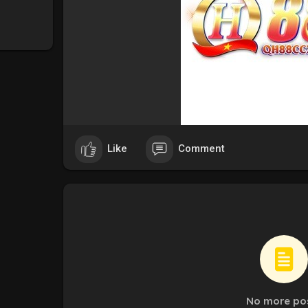
Like
Comment
No more po