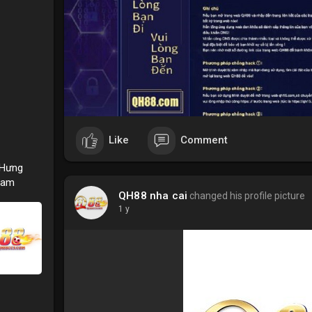
Like
Comment
 Hưng
 Nam
QH88 nha cai
changed his profile picture
1 y