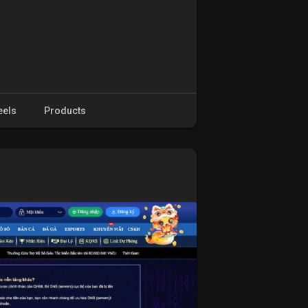
eels
Products