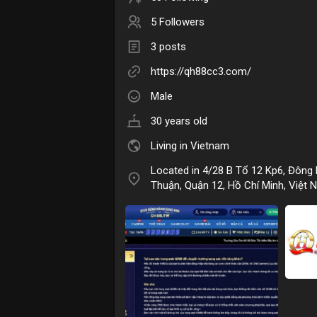
5 Followers
3 posts
https://qh88cc3.com/
Male
30 years old
Living in Vietnam
Located in 4/28 B Tổ 12 Kp6, Đông
Thuận, Quận 12, Hồ Chí Minh, Việt