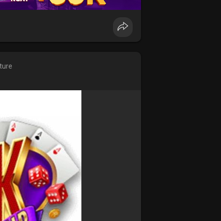
cture