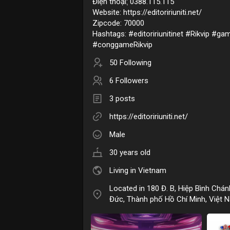
Điện thoại: ̣̣0388.115.115
Website: https://editoririuniti.net/
Zipcode: 70000
Hashtags: #editoririunitinet #Rikvip #ga
#conggameRikvip
50 Following
6 Followers
3 posts
https://editoririuniti.net/
Male
30 years old
Living in Vietnam
Located in 180 Đ. B, Hiệp Bình Chán
Đức, Thành phố Hồ Chí Minh, Việt 