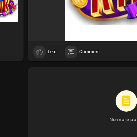
Like
Comment
No more po