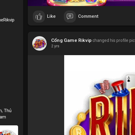
Like
Comment
meRikvip
Cổng Game Rikvip
changed his profile pi
2 yrs
h, Thủ
Nam