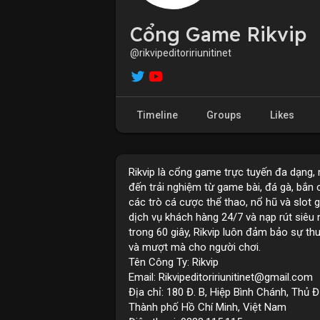
Cổng Game Rikvip
@rikvipeditoririunitinet
Timeline
Groups
Likes
Rikvip là cổng game trực tuyến đa dạng,
đến trải nghiệm từ game bài, đá gà, bắn 
các trò cá cược thể thao, nổ hũ và slot 
dịch vụ khách hàng 24/7 và nạp rút siêu
trong 60 giây, Rikvip luôn đảm bảo sự thu
và mượt mà cho người chơi.
Tên Công Ty: Rikvip
Email: Rikvipeditoririunitinet@gmail.com
Địa chỉ: 180 Đ. B, Hiệp Bình Chánh, Thủ Đ
Thành phố Hồ Chí Minh, Việt Nam