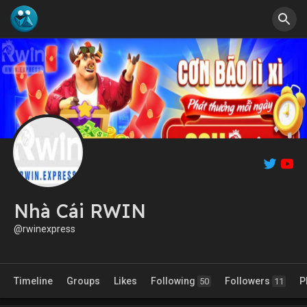
Nhà Cái RWIN
@rwinexpress
Timeline
Groups
Likes
Following
Followers
P
50
11