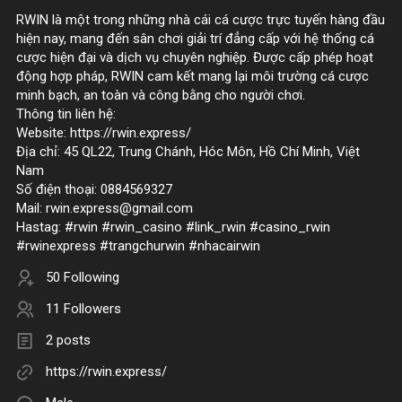
RWIN là một trong những nhà cái cá cược trực tuyến hàng đầu
hiện nay, mang đến sân chơi giải trí đẳng cấp với hệ thống cá
cược hiện đại và dịch vụ chuyên nghiệp. Được cấp phép hoạt
động hợp pháp, RWIN cam kết mang lại môi trường cá cược
minh bạch, an toàn và công bằng cho người chơi.
Thông tin liên hệ:
Website: https://rwin.express/
Địa chỉ: 45 QL22, Trung Chánh, Hóc Môn, Hồ Chí Minh, Việt
Nam
Số điện thoại: 0884569327
Mail: rwin.express@gmail.com
Hastag: #rwin #rwin_casino #link_rwin #casino_rwin
#rwinexpress #trangchurwin #nhacairwin
50 Following
11 Followers
2 posts
https://rwin.express/