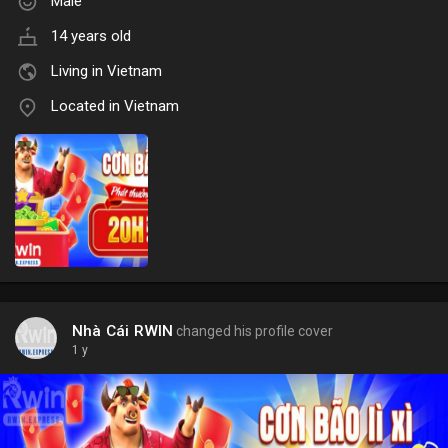
Male
14 years old
Living in Vietnam
Located in Vietnam
Nhà Cái RWIN
changed his profile cover
1 y