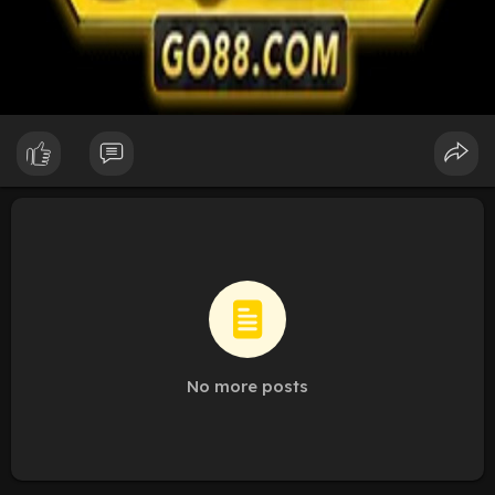
No more posts