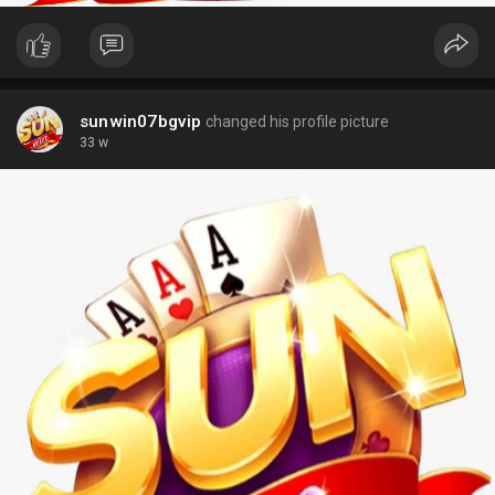
sunwin07bgvip
changed his profile picture
33 w