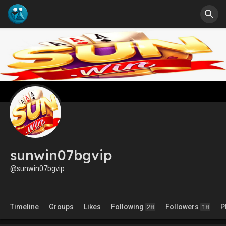
sunwin07bgvip
@sunwin07bgvip
Timeline
Groups
Likes
Following
Followers
P
28
18