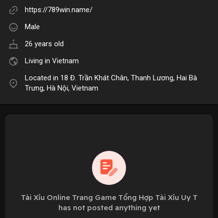
https://789win.name/
Male
26 years old
Living in Vietnam
Located in 18 Đ. Trần Khát Chân, Thanh Lương, Hai Bà
Trưng, Hà Nội, Vietnam
Tài Xỉu Online Trang Game Tổng Hợp Tài Xỉu Uy T
has not posted anything yet