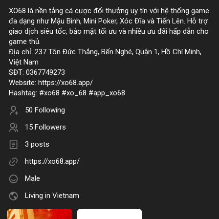
XO68 là nền tảng cá cược đổi thưởng uy tín với hệ thống game
đa dạng như Mậu Binh, Mini Poker, Xóc Đĩa và Tiến Lên. Hỗ trợ
giao dịch siêu tốc, bảo mật tối ưu và nhiều ưu đãi hấp dẫn cho
game thủ.
Địa chỉ: 237 Tôn Đức Thắng, Bến Nghé, Quận 1, Hồ Chí Minh,
Việt Nam
SĐT: 0367749273
Website: https://xo68.app/
Hashtag: #xo68 #xo_68 #app_xo68
50 Following
15 Followers
3 posts
https://xo68.app/
Male
Living in Vietnam