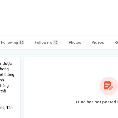
Following
Followers
Photos
Videos
R
30
12
n, được
phong
hệ thống
anh
h hàng
trải
HI88 has not posted 
Nhì, Tân