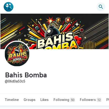
Bahis Bomba
@06d0a53c5
Timeline
Groups
Likes
Following
Followers
P
50
12