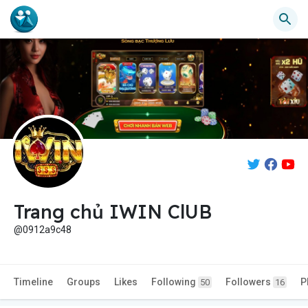
Trang chủ IWIN ClUB
@0912a9c48
Timeline
Groups
Likes
Following
Followers
P
50
16