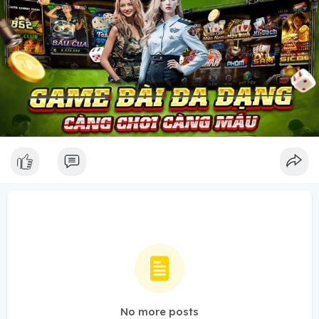
No more posts