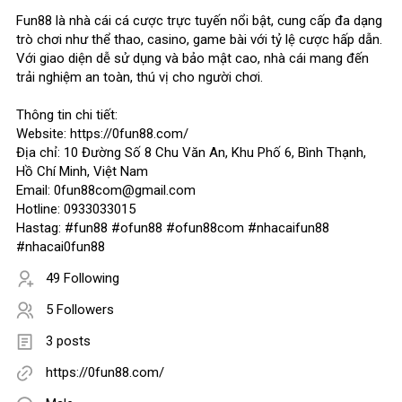
Fun88 là nhà cái cá cược trực tuyến nổi bật, cung cấp đa dạng
trò chơi như thể thao, casino, game bài với tỷ lệ cược hấp dẫn.
Với giao diện dễ sử dụng và bảo mật cao, nhà cái mang đến
trải nghiệm an toàn, thú vị cho người chơi.
Thông tin chi tiết:
Website: https://0fun88.com/
Địa chỉ: 10 Đường Số 8 Chu Văn An, Khu Phố 6, Bình Thạnh,
Hồ Chí Minh, Việt Nam
Email: 0fun88com@gmail.com
Hotline: 0933033015
Hastag: #fun88 #ofun88 #ofun88com #nhacaifun88
#nhacai0fun88
49 Following
5 Followers
3 posts
https://0fun88.com/