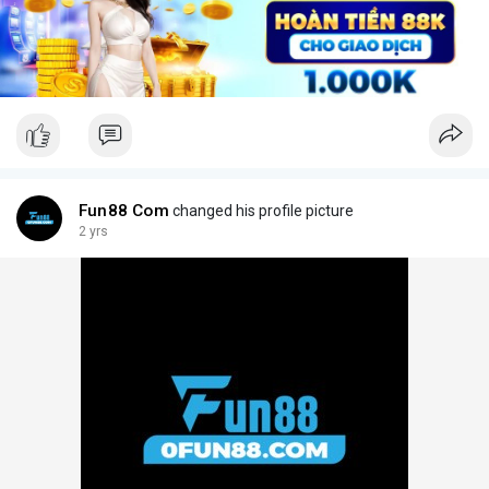
Fun88 Com
changed his profile picture
2 yrs