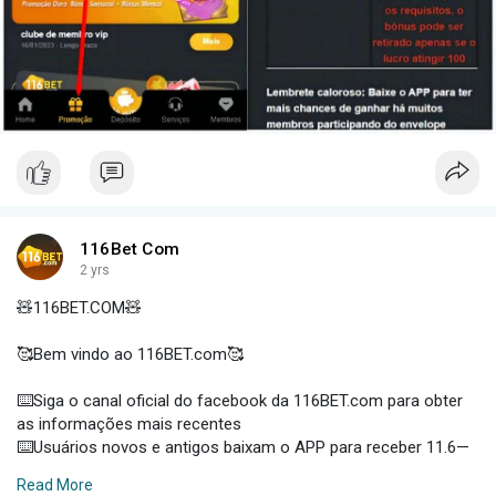
SITE： 116BET.com
116Bet Com
2 yrs
🧸116BET.COM🧸
🥰Bem vindo ao 116BET.com🥰
⌨️Siga o canal oficial do facebook da 116BET.com para obter
as informações mais recentes
⌨️Usuários novos e antigos baixam o APP para receber 11.6—
116 reais.
Read More
⌨️A taxa de vitórias é super alta e os lucros podem ser obtidos