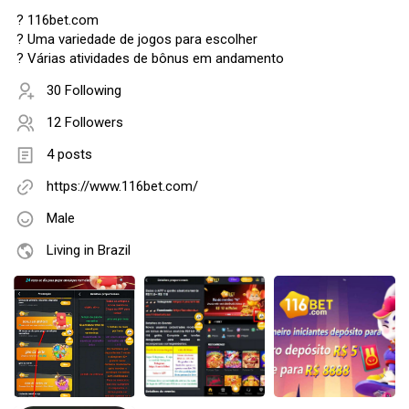
? 116bet.com
? Uma variedade de jogos para escolher
? Várias atividades de bônus em andamento
30 Following
12 Followers
4 posts
https://www.116bet.com/
Male
Living in Brazil