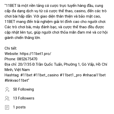
"11BET là một nền tảng cá cược trực tuyến hàng đầu, cung
cấp đa dạng dịch vụ từ cá cược thể thao, casino, đến các trò
chơi bài hấp dẫn. Với giao diện thân thiện và bảo mật cao,
11BET mang đến trải nghiệm giải trí đỉnh cao cho người chơi.
Các trò chơi bài, máy đánh bạc, và cược thể thao đều được
cập nhật liên tục, giúp người chơi thỏa mãn đam mê và cơ hội
giành chiến thắng lớn.
Chi tiết:
Website: https://11bet1.pro/
Phone: 0852675470
Địa chỉ: 20/7/35 Đ.Trần Quốc Tuấn, Phường 1, Gò Vấp, Hồ Chí
Minh, Việt Nam
Hashtag: #11bet #11bet_casino #11bet1_pro #nhacai11bet
#linkvao11bet"
50 Following
13 Followers
1 posts