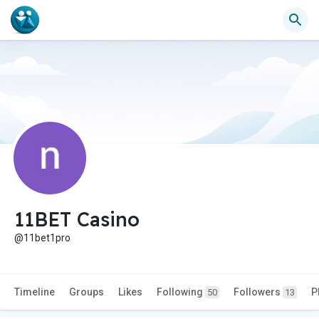
11BET Casino
@11bet1pro
Timeline
Groups
Likes
Following
Followers
P
50
13