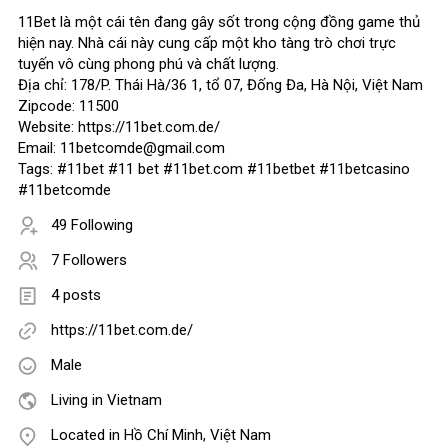
11Bet là một cái tên đang gây sốt trong cộng đồng game thủ
hiện nay. Nhà cái này cung cấp một kho tàng trò chơi trực
tuyến vô cùng phong phú và chất lượng.
Địa chỉ: 178/P. Thái Hà/36 1, tổ 07, Đống Đa, Hà Nội, Việt Nam
Zipcode: 11500
Website: https://11bet.com.de/
Email: 11betcomde@gmail.com
Tags: #11bet #11 bet #11bet.com #11betbet #11betcasino
#11betcomde
49 Following
7 Followers
4 posts
https://11bet.com.de/
Male
Living in Vietnam
Located in Hồ Chí Minh, Việt Nam