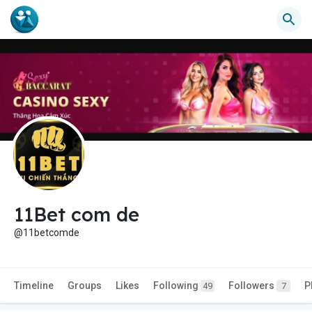
11Bet com de
@11betcomde
Timeline
Groups
Likes
Following
Followers
P
49
7