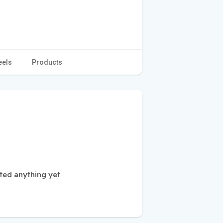
eels
Products
ted anything yet