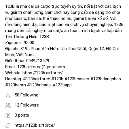
123B là nhà cái cá cược trực tuyến uy tín, nổi bật với các dịch
vụ giải trí chất lượng. Sân chơi này cung cấp đa dạng trò chơi
như casino, bắn cá, thể thao, nổ hũ, game bài và xổ số. Với
nền tảng hiện đại, bảo mật cao và dịch vụ chuyên nghiệp, 123B
mang đến trải nghiệm cá cược an toàn, minh bạch và hấp dẫn.
Tên Thương Hiệu: 123B
Zipcode: 70000
Địa chỉ: 319a Phan Văn Hớn, Tân Thới Nhất, Quận 12, Hồ Chí
Minh, Việt Nam
Điện thoại: 0949213479
Email: 123bairforce@gmail.com
Website: https://123b.airforce/
Hashtag: #123bairforce #123b #123bcasino #123bdangnhap
#123bcom #123bnhacai #123bapp
50 Following
12 Followers
3 posts
https://123b.airforce/