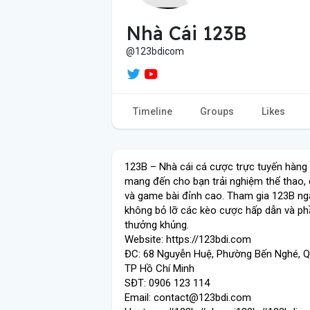
Nhà Cái 123B
@123bdicom
Timeline
Groups
Likes
123B – Nhà cái cá cược trực tuyến hàng
mang đến cho bạn trải nghiệm thể thao,
và game bài đỉnh cao. Tham gia 123B ng
không bỏ lỡ các kèo cược hấp dẫn và ph
thưởng khủng.
Website: https://123bdi.com
ĐC: 68 Nguyễn Huệ, Phường Bến Nghé, Q
TP Hồ Chí Minh
SĐT: 0906 123 114
Email: contact@123bdi.com