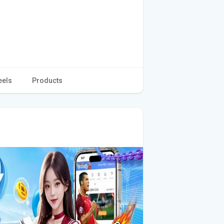
eels
Products