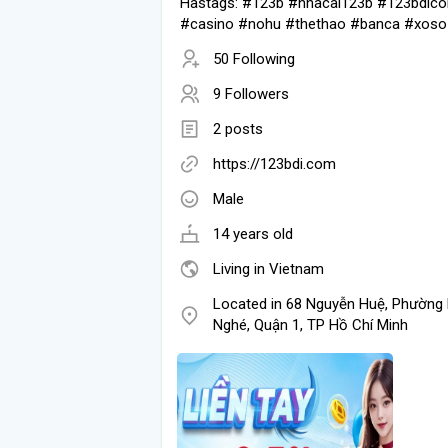
Hastags: #123b #nhacai123b #123bdic
#casino #nohu #thethao #banca #xoso
50 Following
9 Followers
2 posts
https://123bdi.com
Male
14 years old
Living in Vietnam
Located in 68 Nguyễn Huệ, Phường
Nghé, Quận 1, TP Hồ Chí Minh