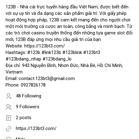
123B - Nhà cái trực tuyến hàng đầu Việt Nam, được biết đến
với sự uy tín và đa dạng các sản phẩm giải trí. Với giấy phép
hoạt động hợp pháp, 123B cam kết mang đến cho người chơi
một môi trường cá cược an toàn, công bằng và minh bạch. Từ
các trò chơi casino truyền thống đến những tựa game slot đổi
mới, 123B đáp ứng mọi nhu cầu giải trí của bạn.
Website: https://123bt3.com/
Hashtags: #123b #link123b #123blink #123bt3
#123bdang_nhap #123bdang_ki
Địa chỉ: 943 Nguyễn Bình, Nhơn Đức, Nhà Bè, Hồ Chí Minh,
Vietnam
Email: contact.123bt3@gmail.com
Phone: 0927826178
48 Following
9 Followers
2 posts
https://123bt3.com/