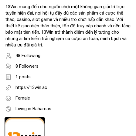
13Win mang đến cho người chơi một không gian giải trí trực
tuyến hiện đại, nơi hội tụ đầy đủ các sản phẩm cá cược thể
thao, casino, slot game và nhiều trò chơi hấp dẫn khác. Với
thiết kế giao diện thân thiện, tốc độ truy cập nhanh và nền tảng
bảo mật tiên tiến, 13Win trở thành điểm đến lý tưởng cho
những ai tìm kiếm trải nghiệm cá cược an toàn, minh bạch và
nhiều ưu đãi giá trị.
48 Following
8 Followers
1 posts
https://13win.ac
Female
Living in Bahamas